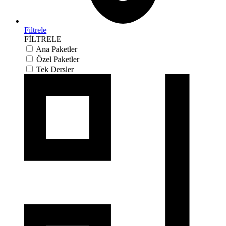
Filtrele
FİLTRELE
Ana Paketler
Özel Paketler
Tek Dersler