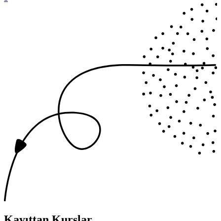
Kayıttan Kurslar