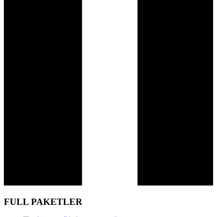
FULL PAKETLER