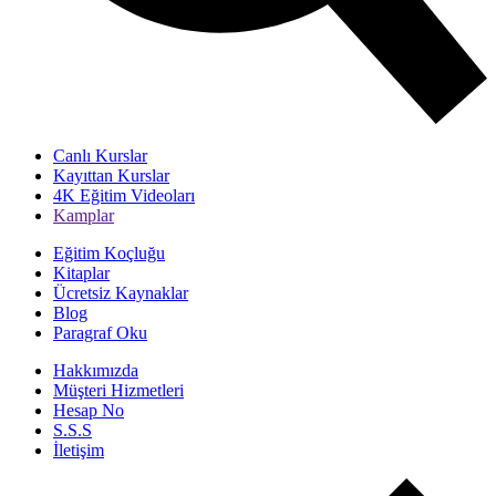
Canlı Kurslar
Kayıttan Kurslar
4K Eğitim Videoları
Kamplar
Eğitim Koçluğu
Kitaplar
Ücretsiz Kaynaklar
Blog
Paragraf Oku
Hakkımızda
Müşteri Hizmetleri
Hesap No
S.S.S
İletişim