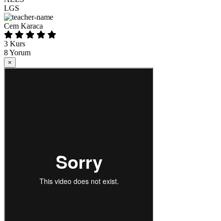
LGS
Cem Karaca
3
Kurs
8
Yorum
×