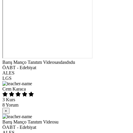
Barış Manço Tanıtım Videosasdasdsdu
ÖABT - Edebiyat
ALES
LGS
Cem Karaca
3
Kurs
8
Yorum
×
Barış Manço Tanıtım Videosu
ÖABT - Edebiyat
ALES