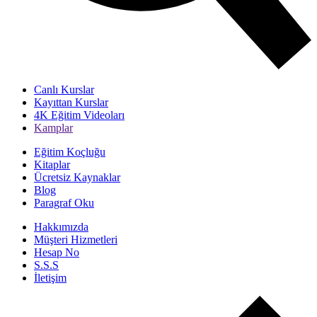
Canlı Kurslar
Kayıttan Kurslar
4K Eğitim Videoları
Kamplar
Eğitim Koçluğu
Kitaplar
Ücretsiz Kaynaklar
Blog
Paragraf Oku
Hakkımızda
Müşteri Hizmetleri
Hesap No
S.S.S
İletişim