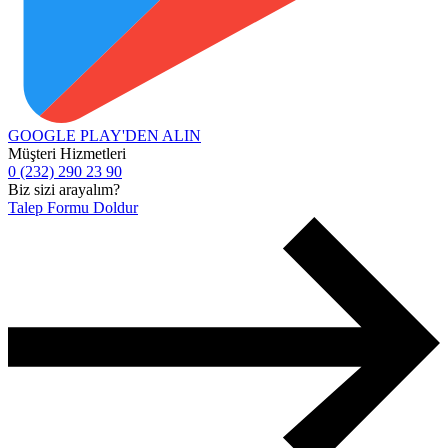
GOOGLE PLAY'DEN
ALIN
Müşteri Hizmetleri
0 (232) 290 23 90
Biz sizi arayalım?
Talep Formu Doldur