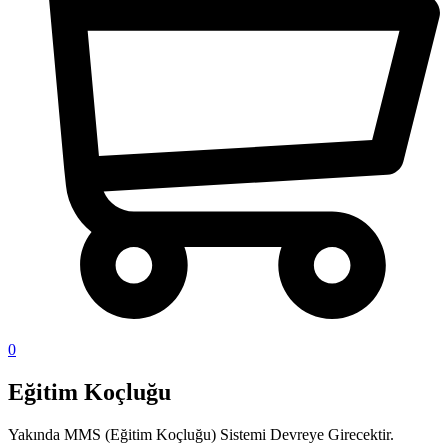
0
Eğitim Koçluğu
Yakında MMS (Eğitim Koçluğu) Sistemi Devreye Girecektir.