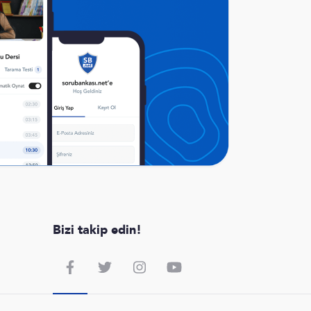
Bizi takip edin!