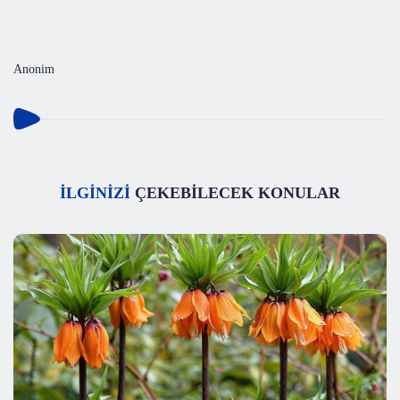
Anonim
İLGİNİZİ
ÇEKEBİLECEK KONULAR