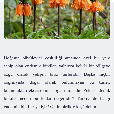
Doğanın büyüleyici çeşitliliği arasında özel bir yere
sahip olan endemik bitkiler, yalnızca belirli bir bölgeye
özgü olarak yetişen bitki türleridir. Başka hiçbir
coğrafyada doğal olarak bulunmayan bu türler,
bulundukları ekosistemin doğal mirasıdır. Peki, endemik
bitkiler neden bu kadar değerlidir? Türkiye’de hangi
endemik bitkiler yetişir? Gelin birlikte keşfedelim.