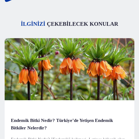
İLGİNİZİ
ÇEKEBİLECEK KONULAR
Endemik Bitki Nedir? Türkiye’de Yetişen Endemik
Bitkiler Nelerdir?