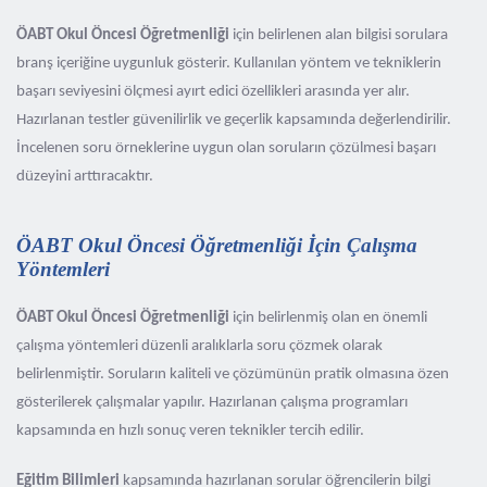
ÖABT Okul Öncesi Öğretmenliği
için belirlenen alan bilgisi sorulara
branş içeriğine uygunluk gösterir. Kullanılan yöntem ve tekniklerin
başarı seviyesini ölçmesi ayırt edici özellikleri arasında yer alır.
Hazırlanan testler güvenilirlik ve geçerlik kapsamında değerlendirilir.
İncelenen soru örneklerine uygun olan soruların çözülmesi başarı
düzeyini arttıracaktır.
ÖABT Okul Öncesi Öğretmenliği İçin Çalışma
Yöntemleri
ÖABT Okul Öncesi Öğretmenliği
için belirlenmiş olan en önemli
çalışma yöntemleri düzenli aralıklarla soru çözmek olarak
belirlenmiştir. Soruların kaliteli ve çözümünün pratik olmasına özen
gösterilerek çalışmalar yapılır. Hazırlanan çalışma programları
kapsamında en hızlı sonuç veren teknikler tercih edilir.
Eğitim Bilimleri
kapsamında hazırlanan sorular öğrencilerin bilgi