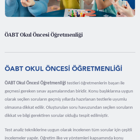
ÖABT Okul Öncesi Öğretmenliği
ÖABT OKUL ÖNCESİ ÖĞRETMENLİĞİ
ÖABT Okul Öncesi Öğretmenliği
testleri öğretmenlerin başarı ile
geçmesi gereken sınav aşamalarından biridir. Konu başlıklarına uygun
olarak seçilen soruların geçmiş yıllarda hazırlanan testlerle uyumlu
olmasına dikkat edilir. Oluşturulan soru havuzundan seçilen soruların
dikkat ve bilgi gerektiren sorular olduğu tespit edilmiştir.
Test analiz tekniklerine uygun olarak incelenen tüm sorular için çeşitli
incelemeler yapılır. Öğretim ilke ve yöntemleri kapsamında konu