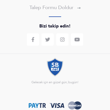
Talep Formu Doldur
Bizi takip edin!
Gelecek için en güzel gün; bugün!