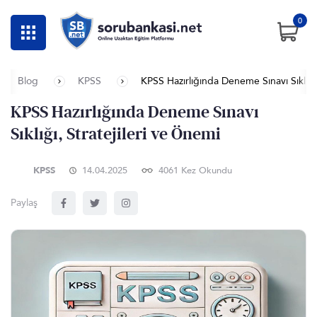
0
Blog
KPSS
KPSS Hazırlığında Deneme Sınavı Sıklığı,
KPSS Hazırlığında Deneme Sınavı
Sıklığı, Stratejileri ve Önemi
KPSS
14.04.2025
4061 Kez Okundu
Paylaş