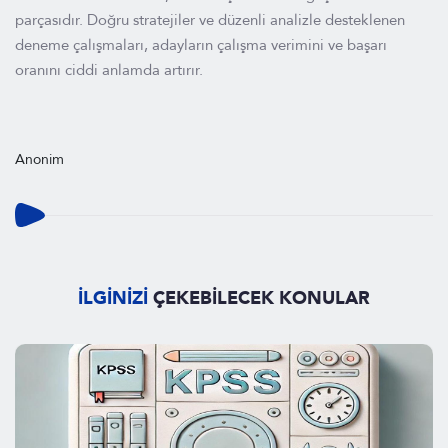
parçasıdır. Doğru stratejiler ve düzenli analizle desteklenen
deneme çalışmaları, adayların çalışma verimini ve başarı
oranını ciddi anlamda artırır.
Anonim
İLGİNİZİ
ÇEKEBİLECEK KONULAR