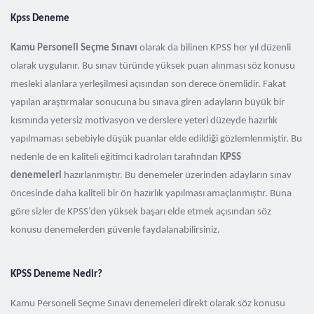
Kpss Deneme
Kamu Personeli Seçme Sınavı
olarak da bilinen KPSS her yıl düzenli
olarak uygulanır. Bu sınav türünde yüksek puan alınması söz konusu
mesleki alanlara yerleşilmesi açısından son derece önemlidir. Fakat
yapılan araştırmalar sonucuna bu sınava giren adayların büyük bir
kısmında yetersiz motivasyon ve derslere yeteri düzeyde hazırlık
yapılmaması sebebiyle düşük puanlar elde edildiği gözlemlenmiştir. Bu
nedenle de en kaliteli eğitimci kadroları tarafından
KPSS
denemeleri
hazırlanmıştır. Bu denemeler üzerinden adayların sınav
öncesinde daha kaliteli bir ön hazırlık yapılması amaçlanmıştır. Buna
göre sizler de KPSS’den yüksek başarı elde etmek açısından söz
konusu denemelerden güvenle faydalanabilirsiniz.
KPSS Deneme Nedir?
Kamu Personeli Seçme Sınavı denemeleri direkt olarak söz konusu