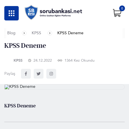
0
Blog
KPSS
KPSS Deneme
KPSS Deneme
KPSS
24.12.2022
1364 Kez Okundu
Paylaş
KPSS Deneme