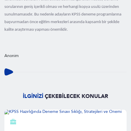
sorularının geniş içerikli olması ve herhangi kopya usulü üzerinden
sunulmamasıdır. Bu nedenle adayların KPSS deneme programlarına
başvurmadan önce eğitim merkezleri arasında kapsamlı bir şekilde
kalite araştırması yapması önemlidir.
Anonim
İLGİNİZİ
ÇEKEBİLECEK KONULAR