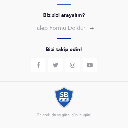
Biz sizi arayalım?
Talep Formu Doldur
Bizi takip edin!
Gelecek için en güzel gün; bugün!