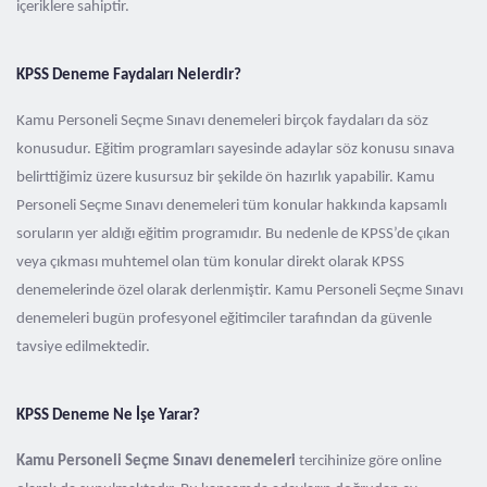
içeriklere sahiptir.
KPSS Deneme Faydaları Nelerdir?
Kamu Personeli Seçme Sınavı denemeleri birçok faydaları da söz
konusudur. Eğitim programları sayesinde adaylar söz konusu sınava
belirttiğimiz üzere kusursuz bir şekilde ön hazırlık yapabilir. Kamu
Personeli Seçme Sınavı denemeleri tüm konular hakkında kapsamlı
soruların yer aldığı eğitim programıdır. Bu nedenle de KPSS’de çıkan
veya çıkması muhtemel olan tüm konular direkt olarak KPSS
denemelerinde özel olarak derlenmiştir. Kamu Personeli Seçme Sınavı
denemeleri bugün profesyonel eğitimciler tarafından da güvenle
tavsiye edilmektedir.
KPSS Deneme Ne İşe Yarar?
Kamu Personeli Seçme Sınavı denemeleri
tercihinize göre online