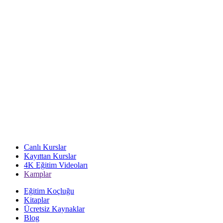
Canlı Kurslar
Kayıttan Kurslar
4K Eğitim Videoları
Kamplar
Eğitim Koçluğu
Kitaplar
Ücretsiz Kaynaklar
Blog