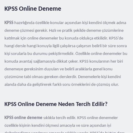
KPSS Online Deneme
KPSS
hazırlığında özellikle konular açısından kişi kendini ölçmek adına
deneme çözmesi gerekir. Hızlı ve pratik şekilde deneme çözümlerine
katılmak için online denemeler bu konuda oldukça etkilidir. KPSS’de
hangi dersle hangi konuyla ilgili çalışılırsa çalışırsın belirli bir süre sonra
kişi sorularla bu durumu pekiştirmelidir. Özellikle online denemeler bu
konuda avantaj sağlamasıyla dikkat çeker. KPSS konularının her biri
denemeye gereksinim duyulan ve belirli aralıklarla genel konu
çözümüne tabi olması gereken derslerdir. Denemelerle kişi kendini
alanda daha da geliştirerek farklı soru örneklerini de çözmüş olur.
KPSS Online Deneme Neden Tercih Edilir?
KPSS online deneme
sıklıkla tercih edilir. KPSS online denemeler
özellikle kişinin kendini ölçmesi amacıyla ve süre açısından iyi