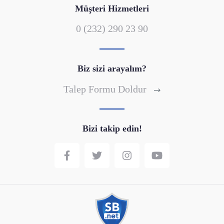
Müşteri Hizmetleri
0 (232) 290 23 90
Biz sizi arayalım?
Talep Formu Doldur
Bizi takip edin!