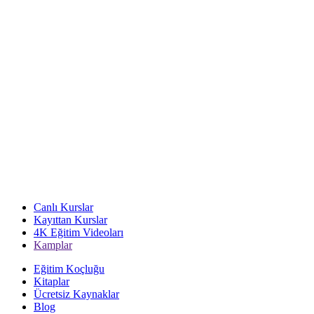
Canlı Kurslar
Kayıttan Kurslar
4K Eğitim Videoları
Kamplar
Eğitim Koçluğu
Kitaplar
Ücretsiz Kaynaklar
Blog