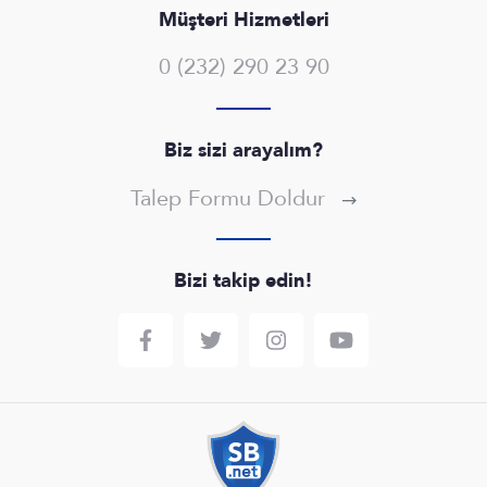
Müşteri Hizmetleri
0 (232) 290 23 90
Biz sizi arayalım?
Talep Formu Doldur
Bizi takip edin!