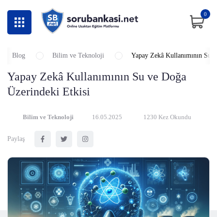
0
Blog
Bilim ve Teknoloji
Yapay Zekâ Kullanımının Su v
Yapay Zekâ Kullanımının Su ve Doğa
Üzerindeki Etkisi
Bilim ve Teknoloji
16.05.2025
1230 Kez Okundu
Paylaş