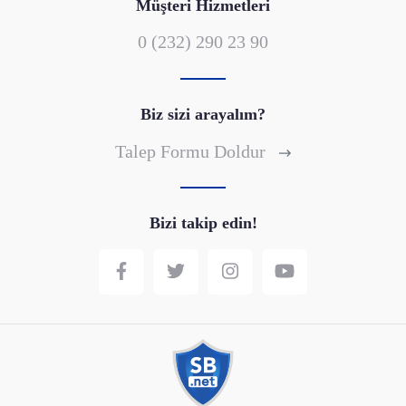
Müşteri Hizmetleri
0 (232) 290 23 90
Biz sizi arayalım?
Talep Formu Doldur
Bizi takip edin!