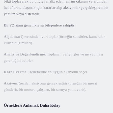
bilgi toplayarak bu bilgiyi analiz eden, anlam çıkaran ve ardından
hedeflerine ulaşmak için kararlar alıp aksiyonlar gerçekleştiren bir
yazılım veya sistemdir.
Bir YZ ajanı genellikle şu bileşenlere sahiptir:
Algılama
: Çevresinden veri toplar (örneğin sensörler, kameralar,
kullanıcı girdileri).
Analiz ve Değerlendirme
: Toplanan veriyi işler ve ne yapması
gerektiğini belirler.
Karar Verme
: Hedeflerine en uygun aksiyonu seçer.
Aksiyon
: Seçilen aksiyonu gerçekleştirir (örneğin bir mesaj
gönderir, bir motoru çalıştırır, bir soruya yanıt verir).
Örneklerle Anlamak Daha Kolay