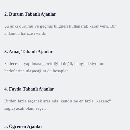
2. Durum Tabanlı Ajanlar
Şu anki durumu ve geçmiş bilgileri kullanarak karar verir. Bir
anlamda hafızası vardır.
3. Amaç Tabanlı Ajanlar
Sadece ne yapılması gerektiğini değil, hangi aksiyonun
hedeflerine ulaşacağını da hesaplar.
4. Fayda Tabanlı Ajanlar
Birden fazla seçenek arasında, kendisine en fazla "kazanç"
sağlayacak olanı seçer.
5. Öğrenen Ajanlar