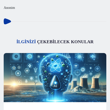
Anonim
İLGİNİZİ
ÇEKEBİLECEK KONULAR