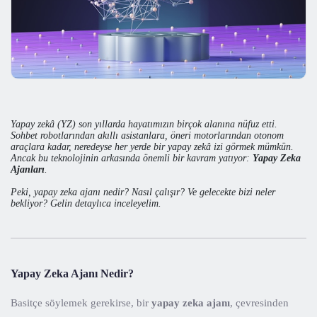
Yapay zekâ (YZ) son yıllarda hayatımızın birçok alanına nüfuz etti.
Sohbet robotlarından akıllı asistanlara, öneri motorlarından otonom
araçlara kadar, neredeyse her yerde bir yapay zekâ izi görmek mümkün.
Ancak bu teknolojinin arkasında önemli bir kavram yatıyor:
Yapay Zeka
Ajanları
.
Peki, yapay zeka ajanı nedir? Nasıl çalışır? Ve gelecekte bizi neler
bekliyor? Gelin detaylıca inceleyelim.
Yapay Zeka Ajanı Nedir?
Basitçe söylemek gerekirse, bir
yapay zeka ajanı
, çevresinden