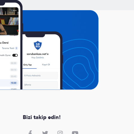
Bizi takip edin!