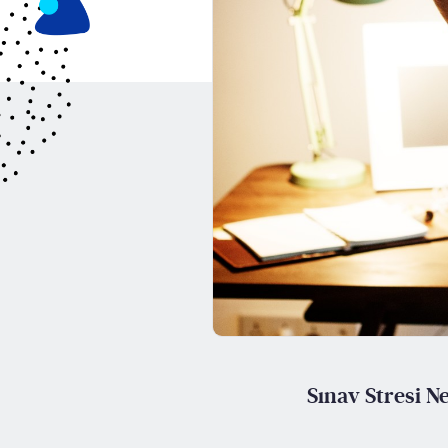
Sınav Stresi N