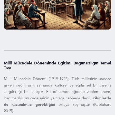
Milli Mücadele Döneminde Eğitim: Bağımsızlığın Temel
Taşı
Milli Mücadele Dönemi (1919-1923), Türk milletinin sadece
askeri değil, aynı zamanda kültürel ve eğitimsel bir direniş
sergilediği bir süreçtir. Bu dönemde eğitime verilen önem,
bağımsızlık mücadelesinin yalnızca cephede değil,
zihinlerde
de kazanılması gerektiğini
ortaya koymuştur (Kapluhan,
2015).