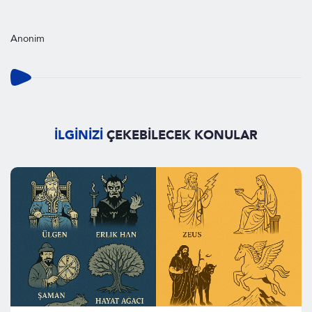
Anonim
İLGİNİZİ
ÇEKEBİLECEK KONULAR