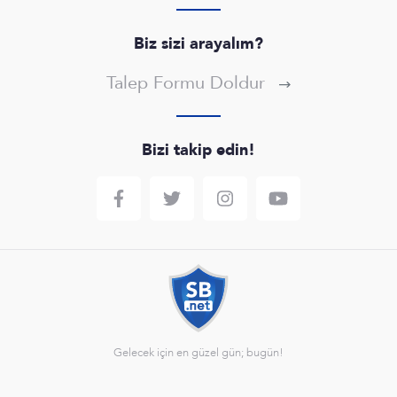
Biz sizi arayalım?
Talep Formu Doldur
Bizi takip edin!
Gelecek için en güzel gün; bugün!