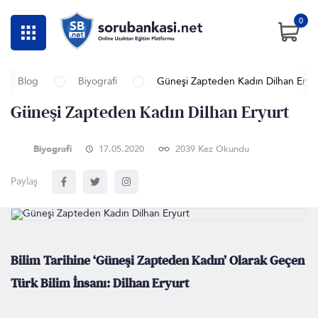
0
Blog
Biyografi
Güneşi Zapteden Kadın Dilhan Eryu
Güneşi Zapteden Kadın Dilhan Eryurt
Biyografi
17.05.2020
2039 Kez Okundu
Paylaş
Bilim Tarihine ‘Güneşi Zapteden Kadın’ Olarak Geçen
Türk Bilim İnsanı: Dilhan Eryurt