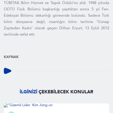
TÜBİTAK Bilim Hizmet ve Teşvik Ödülü’nü aldı. 1988 yılında
ODTÜ Fizik Bölümü başkanlığı yaptıktan sonra 5 yıl Fen-
Edebiyat Bölümü dekanlığı görevinde bulundu. Sadece Türk
bilim dünyasına değil, insanlığın bilim tarihine ‘Güneşi
Zapteden Kadın’ olarak geçen Dilhan Eryurt, 13 Eylül 2012
tarihinde vefat etti.
KAYNAK
İLGİNİZİ
ÇEKEBİLECEK KONULAR