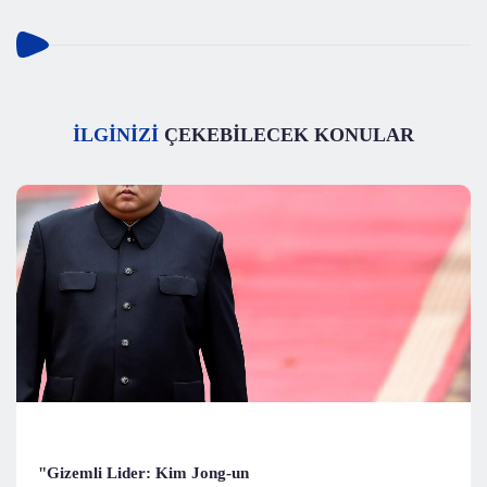
İLGİNİZİ
ÇEKEBİLECEK KONULAR
"Gizemli Lider: Kim Jong-un