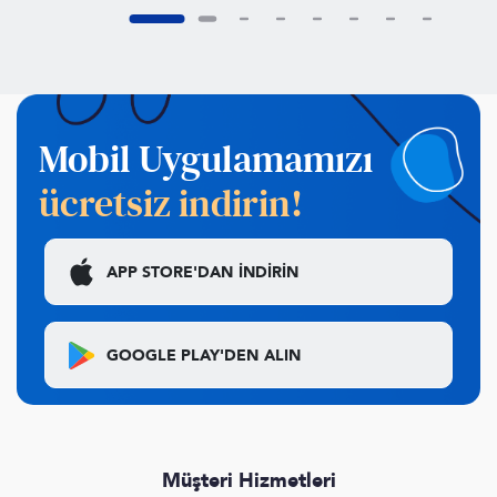
Mobil Uygulamamızı
ücretsiz indirin!
APP STORE'DAN
İNDİRİN
GOOGLE PLAY'DEN
ALIN
Müşteri Hizmetleri