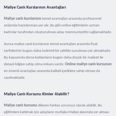
Maliye Canlı Kurslarının Avantajları
Maliye canlı kurslarının
temel avantajları arasında profesyonel
anlamda hazırlanması yer alır. Bu gibi online eğitimlerin uzman
kadrolar tarafından oluşturulması aday memnuniyetini sağlamaktadır.
Ayrıca maliye canlı kurslarının temel avantajları arasında fiyat
tarifelerinin bugün daha indirimli bir şekilde sunulması yer almaktadır.
Bu kapsamda derse katılanların bugün daha düşük bir maliyet ile
detaylı bilgiye sahip olma imkanı vardır.
Online maliye canlı kursunun
en önemli avantajları arasında kaliteli içeriklere sahip olması da
sayılmaktadır.
Maliye Canlı Kursunu Kimler Alabilir?
Maliye canlı kursunu
dileyen herkes sorunsuz olarak alabilir. Bu
eğitimlere katılmak için adayların mutlaka Maliye alanında yer alması