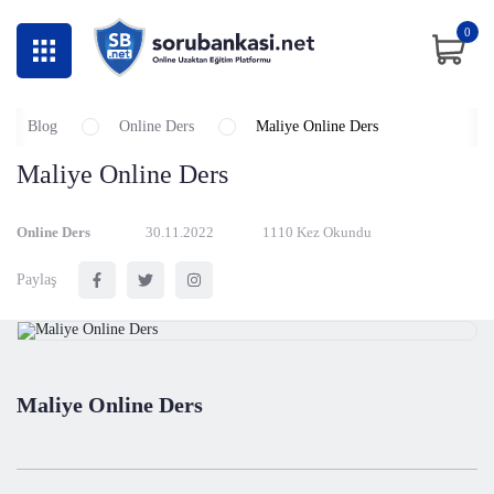
0
Blog
Online Ders
Maliye Online Ders
Maliye Online Ders
Online Ders
30.11.2022
1110 Kez Okundu
Paylaş
Maliye Online Ders