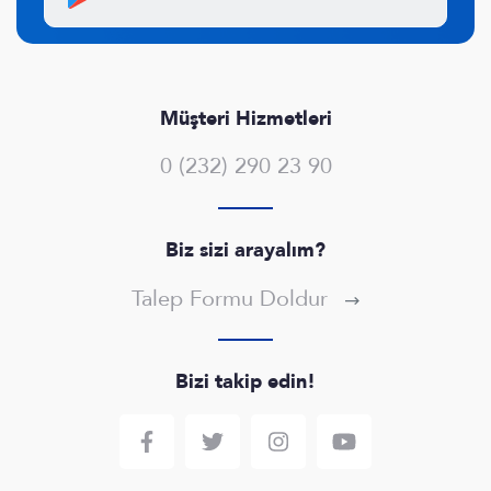
Müşteri Hizmetleri
0 (232) 290 23 90
Biz sizi arayalım?
Talep Formu Doldur
Bizi takip edin!