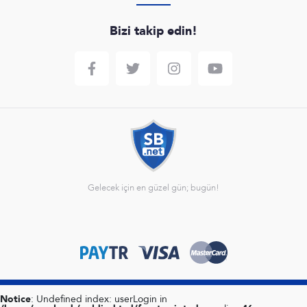
Bizi takip edin!
Gelecek için en güzel gün; bugün!
Notice
: Undefined index: userLogin in