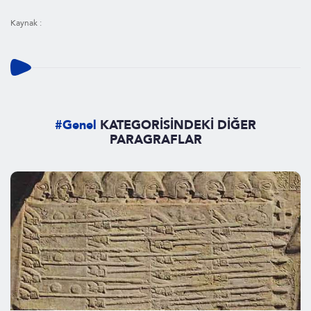
Kaynak :
#Genel
KATEGORİSİNDEKİ DİĞER
PARAGRAFLAR