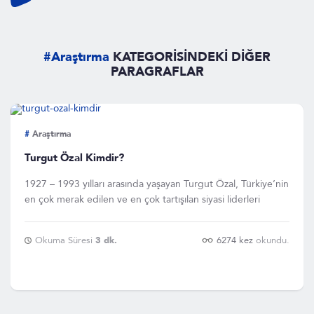
#Araştırma
KATEGORİSİNDEKİ DİĞER
PARAGRAFLAR
#
Araştırma
Turgut Özal Kimdir?
1927 – 1993 yılları arasında yaşayan Turgut Özal, Türkiye’nin
en çok merak edilen ve en çok tartışılan siyasi liderleri
Okuma Süresi
3 dk.
6274 kez
okundu.