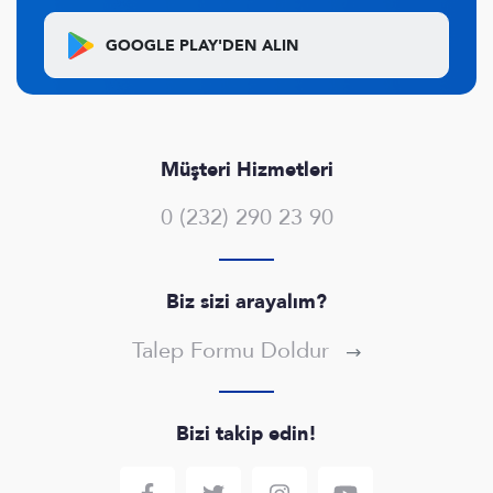
GOOGLE PLAY'DEN
ALIN
Müşteri Hizmetleri
0 (232) 290 23 90
Biz sizi arayalım?
Talep Formu Doldur
Bizi takip edin!