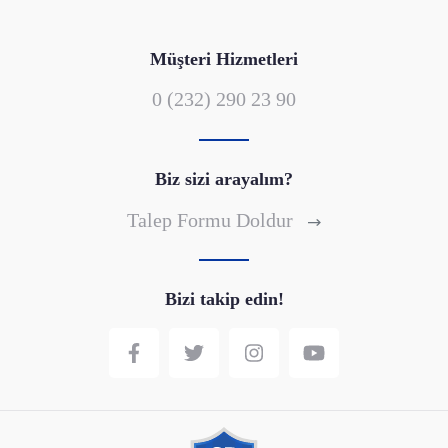
Müşteri Hizmetleri
0 (232) 290 23 90
Biz sizi arayalım?
Talep Formu Doldur
Bizi takip edin!