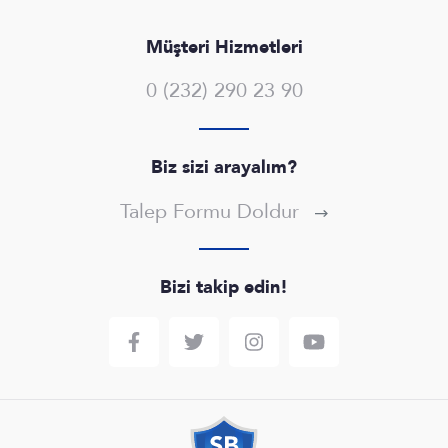
Müşteri Hizmetleri
0 (232) 290 23 90
Biz sizi arayalım?
Talep Formu Doldur
Bizi takip edin!