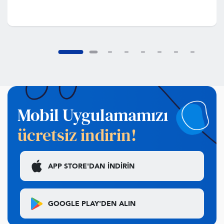
Mobil Uygulamamızı
ücretsiz indirin!
APP STORE'DAN
İNDİRİN
GOOGLE PLAY'DEN
ALIN