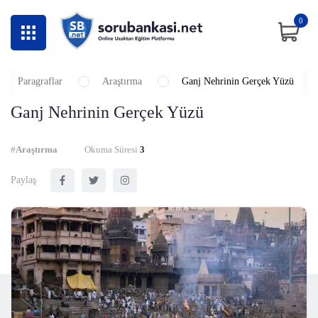
0
Paragraflar
Araştırma
Ganj Nehrinin Gerçek Yüzü
Ganj Nehrinin Gerçek Yüzü
#
Araştırma
Okuma Süresi
3
Paylaş