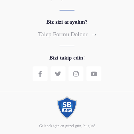
Biz sizi arayalım?
Talep Formu Doldur
Bizi takip edin!
Gelecek için en güzel gün; bugün!