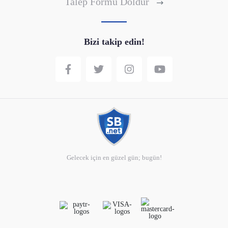
Talep Formu Doldur
Bizi takip edin!
Gelecek için en güzel gün; bugün!