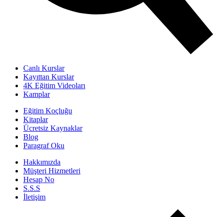
Canlı Kurslar
Kayıttan Kurslar
4K Eğitim Videoları
Kamplar
Eğitim Koçluğu
Kitaplar
Ücretsiz Kaynaklar
Blog
Paragraf Oku
Hakkımızda
Müşteri Hizmetleri
Hesap No
S.S.S
İletişim