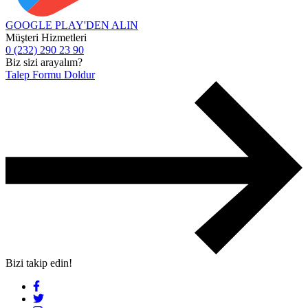
GOOGLE PLAY'DEN
ALIN
Müşteri Hizmetleri
0 (232) 290 23 90
Biz sizi arayalım?
Talep Formu Doldur
Bizi takip edin!