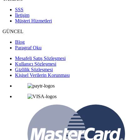
SSS
İletişim
Müşteri Hizmetleri
GÜNCEL
Blog
Paragraf Oku
Mesafeli Satış Sözleşmesi
Kullanıcı Sözleşmesi
Gizlilik Sözleşmesi
Kişisel Verilerin Korunması