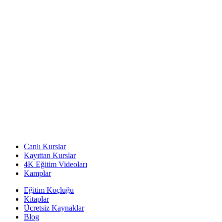
Canlı Kurslar
Kayıttan Kurslar
4K Eğitim Videoları
Kamplar
Eğitim Koçluğu
Kitaplar
Ücretsiz Kaynaklar
Blog