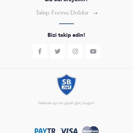
Talep Formu Doldur
Bizi takip edin!
Gelecek için en güzel gün; bugün!