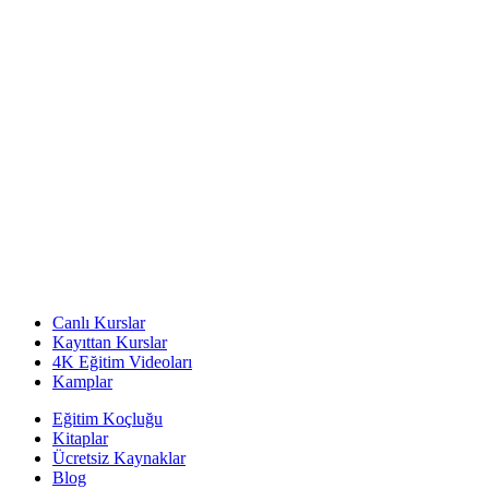
Canlı Kurslar
Kayıttan Kurslar
4K Eğitim Videoları
Kamplar
Eğitim Koçluğu
Kitaplar
Ücretsiz Kaynaklar
Blog