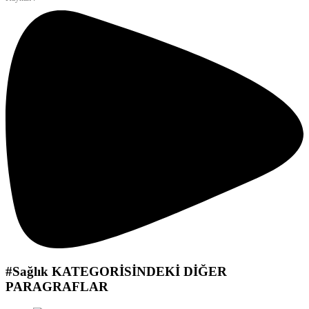
#Sağlık
KATEGORİSİNDEKİ DİĞER
PARAGRAFLAR