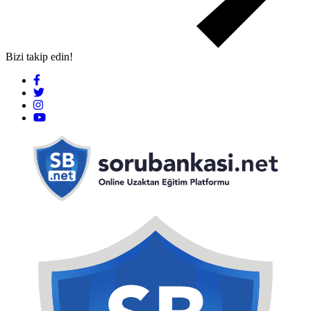
Bizi takip edin!