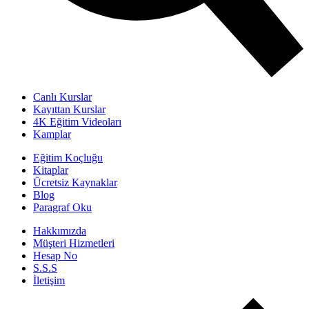
Canlı Kurslar
Kayıttan Kurslar
4K Eğitim Videoları
Kamplar
Eğitim Koçluğu
Kitaplar
Ücretsiz Kaynaklar
Blog
Paragraf Oku
Hakkımızda
Müşteri Hizmetleri
Hesap No
S.S.S
İletişim