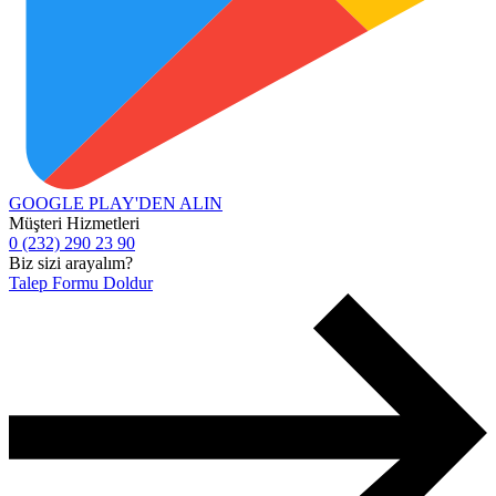
GOOGLE PLAY'DEN
ALIN
Müşteri Hizmetleri
0 (232) 290 23 90
Biz sizi arayalım?
Talep Formu Doldur