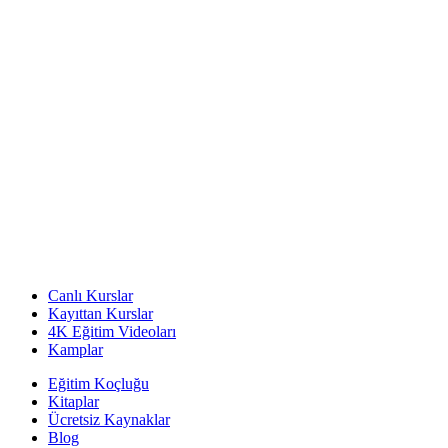
Canlı Kurslar
Kayıttan Kurslar
4K Eğitim Videoları
Kamplar
Eğitim Koçluğu
Kitaplar
Ücretsiz Kaynaklar
Blog