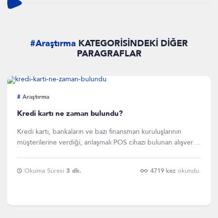
#Araştırma
KATEGORİSİNDEKİ DİĞER
PARAGRAFLAR
#
Araştırma
Kredi kartı ne zaman bulundu?
Kredi kartı, bankaların ve bazı finansman kuruluşlarının
müşterilerine verdiği, anlaşmalı POS cihazı bulunan alışveriş
n
Okuma Süresi
3 dk.
4719 kez
okundu.