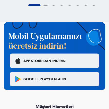
Mobil Uygulamamızı
ücretsiz indirin!
APP STORE'DAN
İNDİRİN
GOOGLE PLAY'DEN
ALIN
Müşteri Hizmetleri