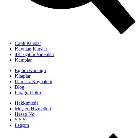
Canlı Kurslar
Kayıttan Kurslar
4K Eğitim Videoları
Kamplar
Eğitim Koçluğu
Kitaplar
Ücretsiz Kaynaklar
Blog
Paragraf Oku
Hakkımızda
Müşteri Hizmetleri
Hesap No
S.S.S
İletişim