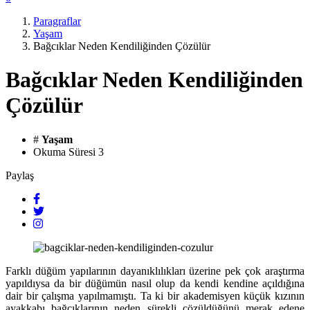
Paragraflar
Yaşam
Bağcıklar Neden Kendiliğinden Çözülür
Bağcıklar Neden Kendiliğinden
Çözülür
#
Yaşam
Okuma Süresi
3
Paylaş
Farklı düğüm yapılarının dayanıklılıkları üzerine pek çok araştırma
yapıldıysa da bir düğümün nasıl olup da kendi kendine açıldığına
dair bir çalışma yapılmamıştı. Ta ki bir akademisyen küçük kızının
ayakkabı bağcıklarının neden sürekli çözüldüğünü merak edene