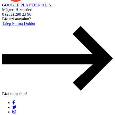
GOOGLE PLAY'DEN
ALIN
Müşteri Hizmetleri
0 (232) 290 23 90
Biz sizi arayalım?
Talep Formu Doldur
Bizi takip edin!