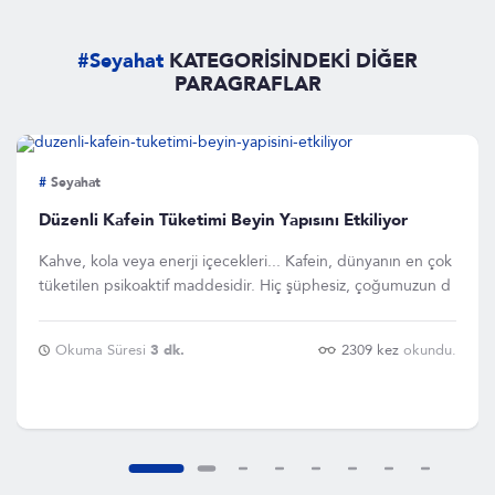
#Seyahat
KATEGORİSİNDEKİ DİĞER
PARAGRAFLAR
#
Seyahat
Düzenli Kafein Tüketimi Beyin Yapısını Etkiliyor
Kahve, kola veya enerji içecekleri... Kafein, dünyanın en çok
tüketilen psikoaktif maddesidir. Hiç şüphesiz, çoğumuzun d
Okuma Süresi
3 dk.
2309 kez
okundu.