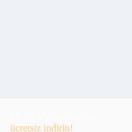
Mobil Uygulamamızı
ücretsiz indirin!