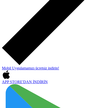
Mobil Uygulamamızı
ücretsiz indirin!
APP STORE'DAN
İNDİRİN