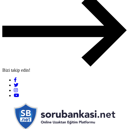
Bizi takip edin!