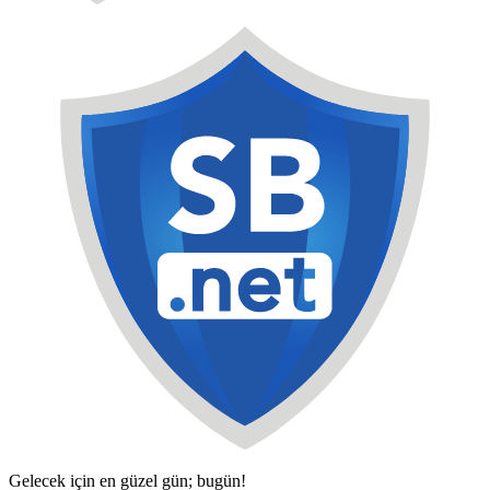
Gelecek için en güzel gün; bugün!