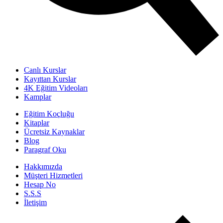
Canlı Kurslar
Kayıttan Kurslar
4K Eğitim Videoları
Kamplar
Eğitim Koçluğu
Kitaplar
Ücretsiz Kaynaklar
Blog
Paragraf Oku
Hakkımızda
Müşteri Hizmetleri
Hesap No
S.S.S
İletişim