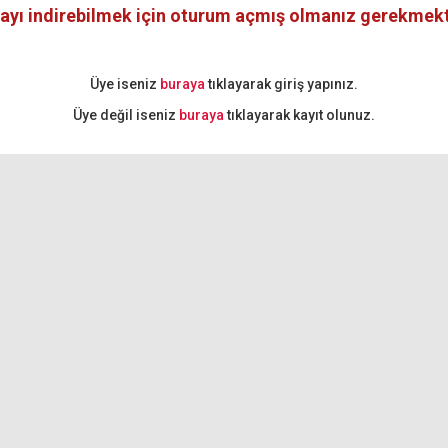
ayı indirebilmek için oturum açmış olmanız gerekmekt
Üye iseniz
buraya
tıklayarak giriş yapınız.
Üye değil iseniz
buraya
tıklayarak kayıt olunuz.