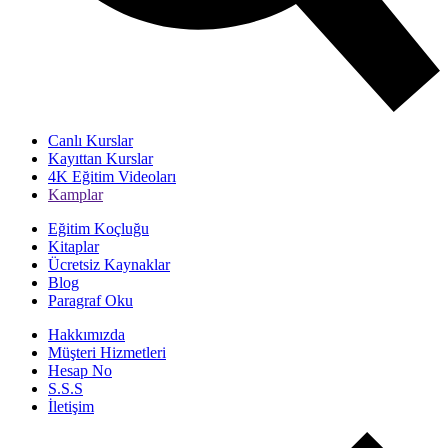
Canlı Kurslar
Kayıttan Kurslar
4K Eğitim Videoları
Kamplar
Eğitim Koçluğu
Kitaplar
Ücretsiz Kaynaklar
Blog
Paragraf Oku
Hakkımızda
Müşteri Hizmetleri
Hesap No
S.S.S
İletişim