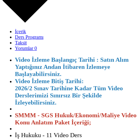
İçerik
Ders Programı
Taksit
Yorumlar
0
Video İzleme Başlangıç Tarihi : Satın Alım
Yaptığınız Andan İtibaren İzlemeye
Başlayabilirsiniz.
Video İzleme Bitiş Tarihi:
2026/2 Sınav Tarihine Kadar Tüm Video
Derslerimizi Sınırsız Bir Şekilde
İzleyebilirsiniz.
SMMM - SGS Hukuk/Ekonomi/Maliye Video
Konu Anlatım Paket İçeriği;
İş Hukuku - 11 Video Ders