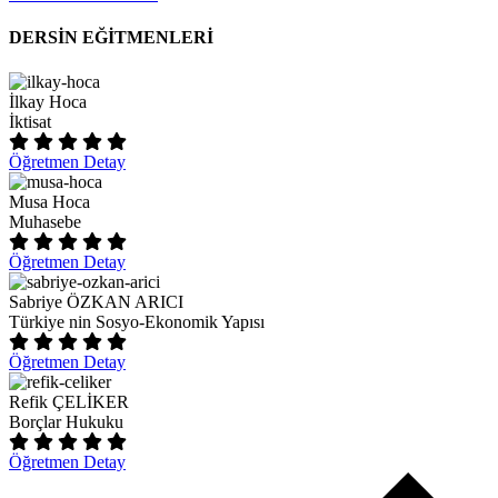
DERSİN EĞİTMENLERİ
İlkay Hoca
İktisat
Öğretmen Detay
Musa Hoca
Muhasebe
Öğretmen Detay
Sabriye ÖZKAN ARICI
Türkiye nin Sosyo-Ekonomik Yapısı
Öğretmen Detay
Refik ÇELİKER
Borçlar Hukuku
Öğretmen Detay